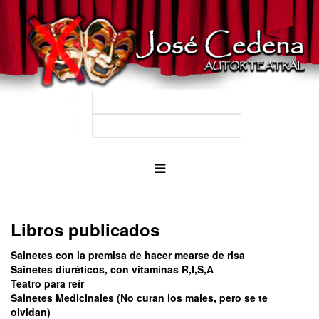
Libros publicados
Sainetes con la premisa de hacer mearse de risa
Sainetes diuréticos, con vitaminas R,I,S,A
Teatro para reír
Sainetes Medicinales (No curan los males, pero se te
olvidan)