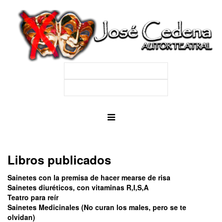
Libros publicados
Sainetes con la premisa de hacer mearse de risa
Sainetes diuréticos, con vitaminas R,I,S,A
Teatro para reír
Sainetes Medicinales (No curan los males, pero se te
olvidan)