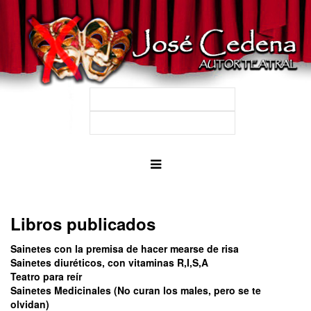
Libros publicados
Sainetes con la premisa de hacer mearse de risa
Sainetes diuréticos, con vitaminas R,I,S,A
Teatro para reír
Sainetes Medicinales (No curan los males, pero se te
olvidan)