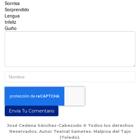
Sonrisa
Sorprendido
Lengua
Infeliz
Guiño
Envía Tu Comentario
José Cedena Sánchez-Cabezudo © Todos los derechos
Reservados. Autor Teatral Sainetes. Malpica del Tajo
(Toledo).