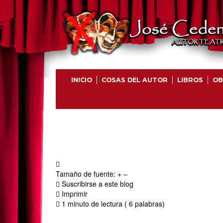
INICIO
COSAS DEL AUTOR
LIBROS
OB
Tamaño de fuente:
+
–
Suscribirse a este blog
Imprimir
1 minuto de lectura
( 6 palabras)