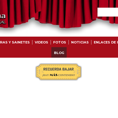
RAS Y SAINETES
VIDEOS
FOTOS
NOTICIAS
ENLACES DE 
BLOG