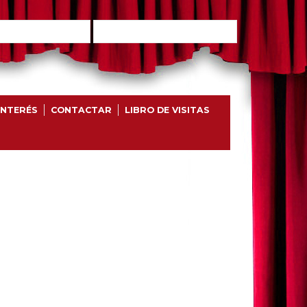
INTERÉS
CONTACTAR
LIBRO DE VISITAS