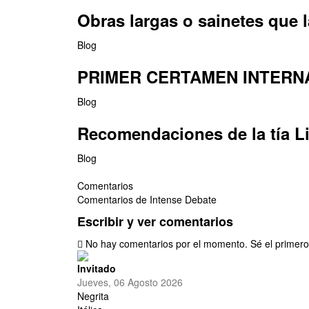
Obras largas o sainetes que 
Blog
PRIMER CERTAMEN INTERNA
Blog
Recomendaciones de la tía L
Blog
Comentarios
Comentarios de Intense Debate
Escribir y ver comentarios
No hay comentarios por el momento. Sé el primero
Invitado
Jueves, 06 Agosto 2026
Negrita