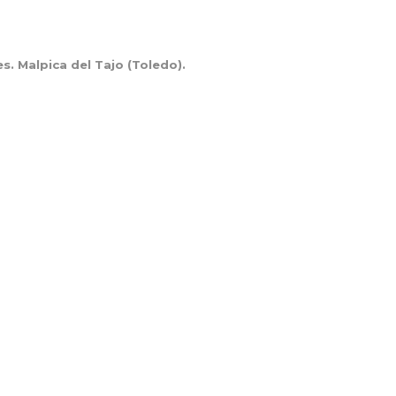
. Malpica del Tajo (Toledo).