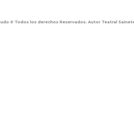
o © Todos los derechos Reservados. Autor Teatral Sainetes