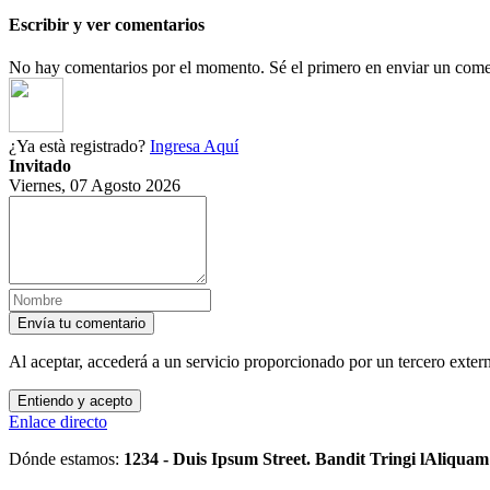
Escribir y ver comentarios
No hay comentarios por el momento. Sé el primero en enviar un come
¿Ya està registrado?
Ingresa Aquí
Invitado
Viernes, 07 Agosto 2026
Envía tu comentario
Al aceptar, accederá a un servicio proporcionado por un tercero exte
Entiendo y acepto
Enlace directo
Dónde estamos:
1234 - Duis Ipsum Street. Bandit Tringi lAliqua