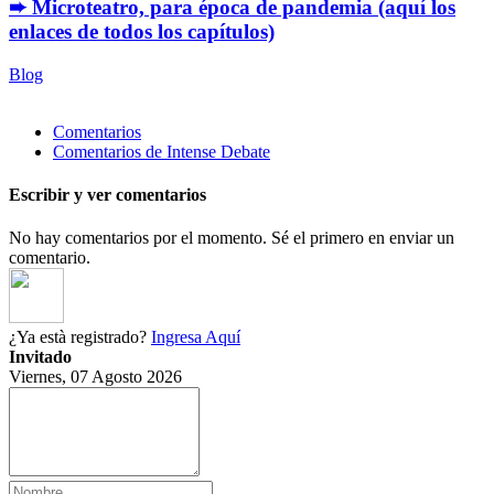
➨ Microteatro, para época de pandemia (aquí los
enlaces de todos los capítulos)
Blog
Comentarios
Comentarios de Intense Debate
Escribir y ver comentarios
No hay comentarios por el momento. Sé el primero en enviar un
comentario.
¿Ya està registrado?
Ingresa Aquí
Invitado
Viernes, 07 Agosto 2026