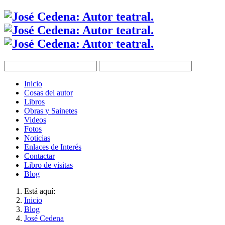
Inicio
Cosas del autor
Libros
Obras y Sainetes
Videos
Fotos
Noticias
Enlaces de Interés
Contactar
Libro de visitas
Blog
Está aquí:
Inicio
Blog
José Cedena