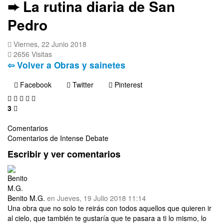
➨ La rutina diaria de San
Pedro
Viernes, 22 Junio 2018
2656 Visitas
⇦ Volver a Obras y sainetes
Facebook
Twitter
Pinterest
3
Comentarios
Comentarios de Intense Debate
Escribir y ver comentarios
Benito M.G.
en Jueves, 19 Julio 2018 11:14
Una obra que no solo te reirás con todos aquellos que quieren ir
al cielo, que también te gustaría que te pasara a ti lo mismo, lo