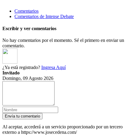
Comentarios
Comentarios de Intense Debate
Escribir y ver comentarios
No hay comentarios por el momento. Sé el primero en enviar un
comentario.
¿Ya està registrado?
Ingresa Aquí
Invitado
Domingo, 09 Agosto 2026
Envía tu comentario
Al aceptar, accederá a un servicio proporcionado por un tercero
externo a https://www.josecedena.com/