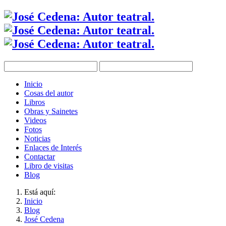
Inicio
Cosas del autor
Libros
Obras y Sainetes
Videos
Fotos
Noticias
Enlaces de Interés
Contactar
Libro de visitas
Blog
Está aquí:
Inicio
Blog
José Cedena