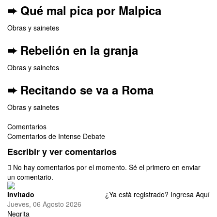
➨ Qué mal pica por Malpica
Obras y sainetes
➨ Rebelión en la granja
Obras y sainetes
➨ Recitando se va a Roma
Obras y sainetes
Comentarios
Comentarios de Intense Debate
Escribir y ver comentarios
No hay comentarios por el momento. Sé el primero en enviar
un comentario.
Invitado
¿Ya està registrado?
Ingresa Aquí
Jueves, 06 Agosto 2026
Negrita