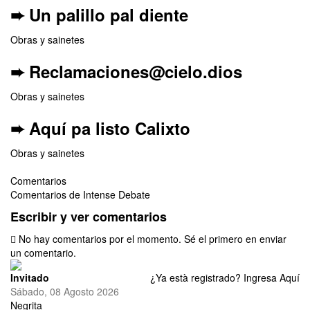
➨ Un palillo pal diente
Obras y sainetes
➨ Reclamaciones@cielo.dios
Obras y sainetes
➨ Aquí pa listo Calixto
Obras y sainetes
Comentarios
Comentarios de Intense Debate
Escribir y ver comentarios
No hay comentarios por el momento. Sé el primero en enviar
un comentario.
Invitado
¿Ya està registrado?
Ingresa Aquí
Sábado, 08 Agosto 2026
Negrita